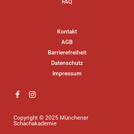
FAQ
Kontakt
AGB
Barrierefreiheit
Datenschutz
Impressum
Copyright © 2025 Münchener
Schachakademie