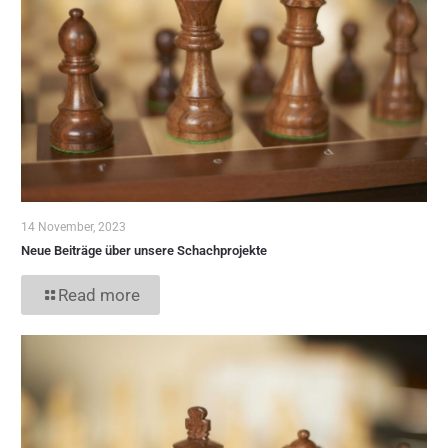
14 November, 2023
Neue Beiträge über unsere Schachprojekte
Read more