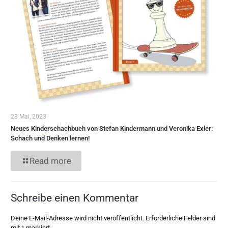
23 Mai, 2023
Neues Kinderschachbuch von Stefan Kindermann und Veronika Exler:
Schach und Denken lernen!
Read more
Schreibe einen Kommentar
Deine E-Mail-Adresse wird nicht veröffentlicht.
Erforderliche Felder sind
mit
*
markiert