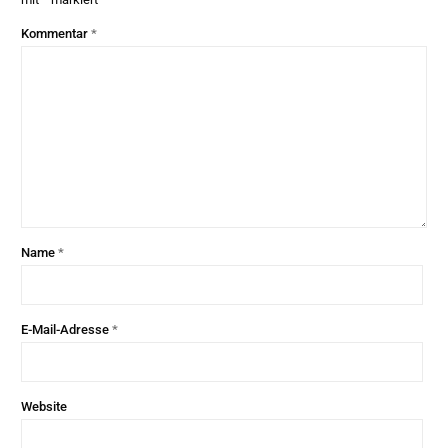
Kommentar
*
Name
*
E-Mail-Adresse
*
Website