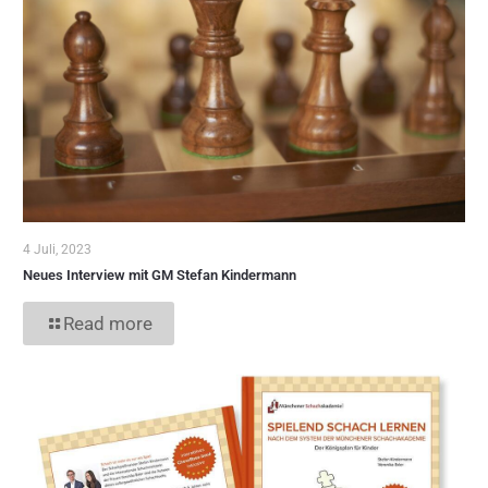
4 Juli, 2023
Neues Interview mit GM Stefan Kindermann
Read more