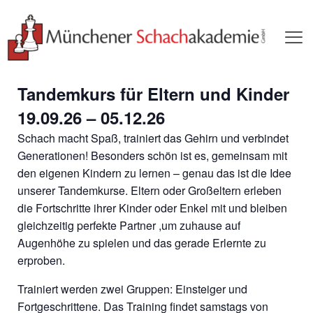
Tandemkurs für Eltern und Kinder
19.09.26 – 05.12.26
Schach macht Spaß, trainiert das Gehirn und verbindet
Generationen! Besonders schön ist es, gemeinsam mit
den eigenen Kindern zu lernen – genau das ist die Idee
unserer Tandemkurse. Eltern oder Großeltern erleben
die Fortschritte ihrer Kinder oder Enkel mit und bleiben
gleichzeitig perfekte Partner ,um zuhause auf
Augenhöhe zu spielen und das gerade Erlernte zu
erproben.
Trainiert werden zwei Gruppen: Einsteiger und
Fortgeschrittene. Das Training findet samstags von