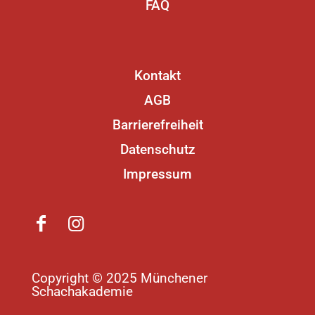
FAQ
Kontakt
AGB
Barrierefreiheit
Datenschutz
Impressum
Copyright © 2025 Münchener
Schachakademie