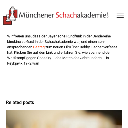
Wir freuen uns, dass der Bayerische Rundfunk in der Sendereihe
kinokino zu Gast in der Schachakademie war, und einen sehr
ansprechenden
Beitrag
zum neuen Film über Bobby Fischer verfasst
hat. Klicken Sie auf den Link und erfahren Sie, wie spannend der
Wettkampf gegen Spassky – das Match des Jahrhunderts – in
Reykjavik 1972 war!
Related posts