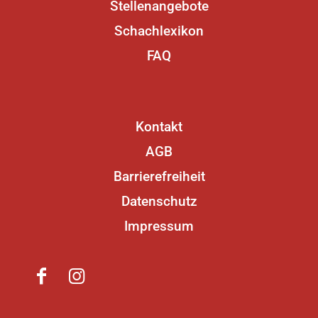
Stellenangebote
Schachlexikon
FAQ
Kontakt
AGB
Barrierefreiheit
Datenschutz
Impressum