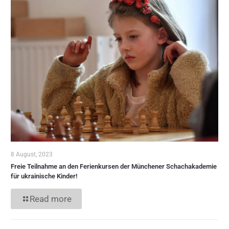
8 August, 2023
Freie Teilnahme an den Ferienkursen der Münchener Schachakademie
für ukrainische Kinder!
Read more