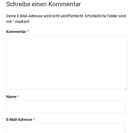
Schreibe einen Kommentar
Deine E-Mail-Adresse wird nicht veröffentlicht.
Erforderliche Felder sind
mit
*
markiert
Kommentar
*
Name
*
E-Mail-Adresse
*