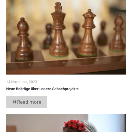
14 November, 2023
Neue Beiträge über unsere Schachprojekte
Read more