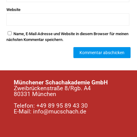
Website
Name, E-Mail-Adresse und Website in diesem Browser für meinen
nächsten Kommentar speichern.
Münchener Schachakademie GmbH
Zweibrückenstraße 8/Rgb. A4
80331 München
Telefon:
+49 89 95 89 43 30
E-Mail:
info@mucschach.de