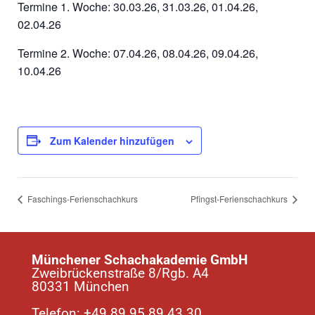
Termine 1. Woche: 30.03.26, 31.03.26, 01.04.26,
02.04.26
Termine 2. Woche: 07.04.26, 08.04.26, 09.04.26,
10.04.26
Zum Kalender hinzufügen
Faschings-Ferienschachkurs
Pfingst-Ferienschachkurs
Münchener Schachakademie GmbH
Zweibrückenstraße 8/Rgb. A4
80331 München
Telefon:
+49 89 95 89 43 30