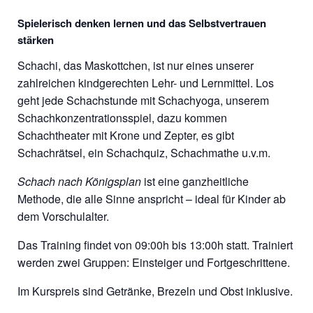
Spielerisch denken lernen und das Selbstvertrauen
stärken
Schachi, das Maskottchen, ist nur eines unserer
zahlreichen kindgerechten Lehr- und Lernmittel. Los
geht jede Schachstunde mit Schachyoga, unserem
Schachkonzentrationsspiel, dazu kommen
Schachtheater mit Krone und Zepter, es gibt
Schachrätsel, ein Schachquiz, Schachmathe u.v.m.
Schach nach Königsplan
ist eine ganzheitliche
Methode, die alle Sinne anspricht – ideal für Kinder ab
dem Vorschulalter.
Das Training findet von 09:00h bis 13:00h statt. Trainiert
werden zwei Gruppen: Einsteiger und Fortgeschrittene.
Im Kurspreis sind Getränke, Brezeln und Obst inklusive.