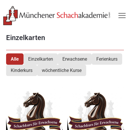
Einzelkarten
Alle
Einzelkarten
Erwachsene
Ferienkurs
Kinderkurs
wöchentliche Kurse