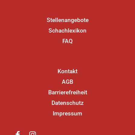
Stellenangebote
Schachlexikon
FAQ
Kontakt
AGB
Barrierefreiheit
Datenschutz
Impressum