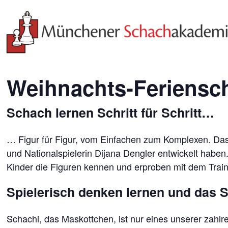
Weihnachts-Feriensch
Schach lernen Schritt für Schritt…
… Figur für Figur, vom Einfachen zum Komplexen. Das
und Nationalspielerin Dijana Dengler entwickelt habe
Kinder die Figuren kennen und erproben mit dem Trainer 
Spielerisch denken lernen und das S
Schachi, das Maskottchen, ist nur eines unserer zahl