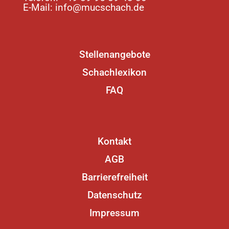
E-Mail:
info@mucschach.de
Stellenangebote
Schachlexikon
FAQ
Kontakt
AGB
Barrierefreiheit
Datenschutz
Impressum