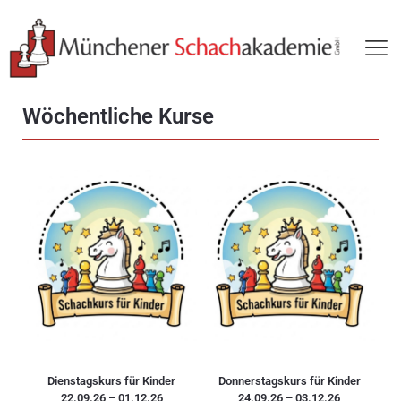
Wöchentliche Kurse
Dienstagskurs für Kinder
Donnerstagskurs für Kinder
22.09.26 – 01.12.26
24.09.26 – 03.12.26